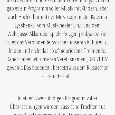
gab es ein Programm voller Musik mit Kindern, aber
auch Hochkultur mit der Mezzosopranistin Katerina
Lyashenko vom Musiktheater Linz und dem
Weltklasse Akkordeonspieler Yevgenij Kobyakov. Ziel
ist es das Verbindende zwischen unseren Kulturen zu
finden und nicht das so oft gepriesene Trennende.
Daher haben wir unseren Vereinsnamen „DRUZHBA“
gewählt. Das bedeutet übersetzt aus dem Russischen
-„Freundschaft.“
In einem zweistündigen Programm voller
Überraschungen wurden klassische Trachten aus