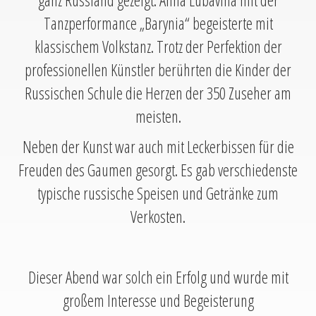
ganz Russland gezeigt. Anna Lubavina mit der
Tanzperformance „Barynia“ begeisterte mit
klassischem Volkstanz. Trotz der Perfektion der
professionellen Künstler berührten die Kinder der
Russischen Schule die Herzen der 350 Zuseher am
meisten.
Neben der Kunst war auch mit Leckerbissen für die
Freuden des Gaumen gesorgt. Es gab verschiedenste
typische russische Speisen und Getränke zum
Verkosten.
Dieser Abend war solch ein Erfolg und wurde mit
großem Interesse und Begeisterung