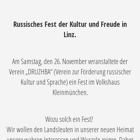
Russisches Fest der Kultur und Freude in
Linz.
Am Samstag, den 26. November veranstaltete der
Verein „DRUZHBA“ (Verein zur Förderung russischer
Kultur und Sprache) ein Fest im Volkshaus
Kleinmünchen.
Wozu solch ein Fest?
Wir wollen den Landsleuten in unserer neuen Heimat
unsere wahren Interessen und Wurzeln zeigen. Daher