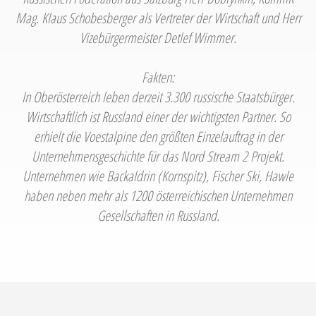
Mag. Klaus Schobesberger als Vertreter der Wirtschaft und Herr
Vizebürgermeister Detlef Wimmer.
Fakten:
In Oberösterreich leben derzeit 3.300 russische Staatsbürger.
Wirtschaftlich ist Russland einer der wichtigsten Partner. So
erhielt die Voestalpine den größten Einzelauftrag in der
Unternehmensgeschichte für das Nord Stream 2 Projekt.
Unternehmen wie Backaldrin (Kornspitz), Fischer Ski, Hawle
haben neben mehr als 1200 österreichischen Unternehmen
Gesellschaften in Russland.