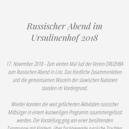
Russischer Abend im
Ursulinenhof 2018
17. November 2018 - Zum vierten Mal lud der Verein DRUZHBA
zum Russischen Abend in Linz. Das friedliche Zusammenleben
und die gemeinsamen Wurzeln der slawischen Nationen
standen im Vordergrund.
Wieder konnten die weit gefächerten Aktivitäten russischer
Mitbürger in einem kurzweiligen Programm zusammengefasst
werden. Die Vorstellung ging von einer berührenden
Tanzgruppe mit Kindern, über faszinierende russische Trachten,